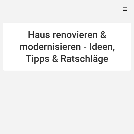
Haus renovieren &
modernisieren - Ideen,
Tipps & Ratschläge