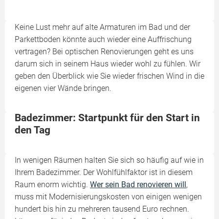
Keine Lust mehr auf alte Armaturen im Bad und der
Parkettboden könnte auch wieder eine Auffrischung
vertragen? Bei optischen Renovierungen geht es uns
darum sich in seinem Haus wieder wohl zu fühlen. Wir
geben den Überblick wie Sie wieder frischen Wind in die
eigenen vier Wände bringen.
Badezimmer: Startpunkt für den Start in
den Tag
In wenigen Räumen halten Sie sich so häufig auf wie in
Ihrem Badezimmer. Der Wohlfühlfaktor ist in diesem
Raum enorm wichtig.
Wer sein Bad renovieren will
,
muss mit Modernisierungskosten von einigen wenigen
hundert bis hin zu mehreren tausend Euro rechnen.