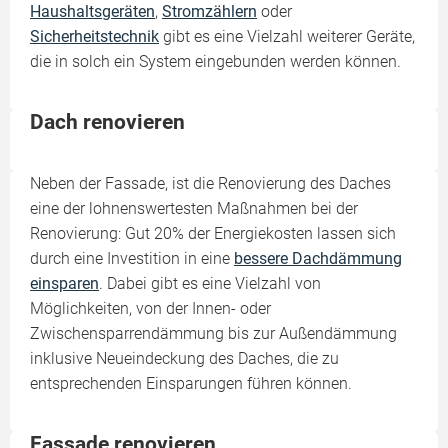
Haushaltsgeräten
,
Stromzählern
oder
Sicherheitstechnik
gibt es eine Vielzahl weiterer Geräte,
die in solch ein System eingebunden werden können.
Dach renovieren
Neben der Fassade, ist die Renovierung des Daches
eine der lohnenswertesten Maßnahmen bei der
Renovierung: Gut 20% der Energiekosten lassen sich
durch eine Investition in eine
bessere Dachdämmung
einsparen
. Dabei gibt es eine Vielzahl von
Möglichkeiten, von der Innen- oder
Zwischensparrendämmung bis zur Außendämmung
inklusive Neueindeckung des Daches, die zu
entsprechenden Einsparungen führen können.
Fassade renovieren