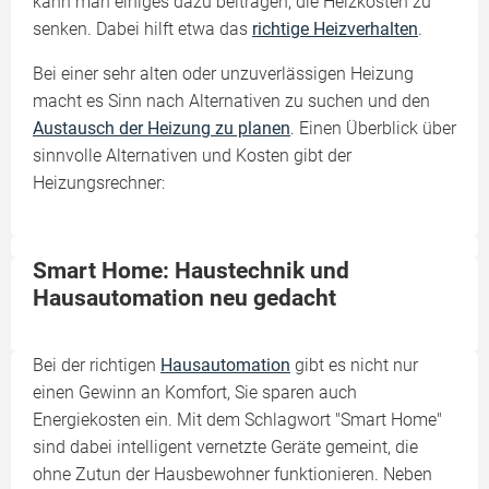
kann man einiges dazu beitragen, die Heizkosten zu
senken. Dabei hilft etwa das
richtige Heizverhalten
.
Bei einer sehr alten oder unzuverlässigen Heizung
macht es Sinn nach Alternativen zu suchen und den
Austausch der Heizung zu planen
. Einen Überblick über
sinnvolle Alternativen und Kosten gibt der
Heizungsrechner:
Smart Home: Haustechnik und
Hausautomation neu gedacht
Bei der richtigen
Hausautomation
gibt es nicht nur
einen Gewinn an Komfort, Sie sparen auch
Energiekosten ein. Mit dem Schlagwort "Smart Home"
sind dabei intelligent vernetzte Geräte gemeint, die
ohne Zutun der Hausbewohner funktionieren. Neben