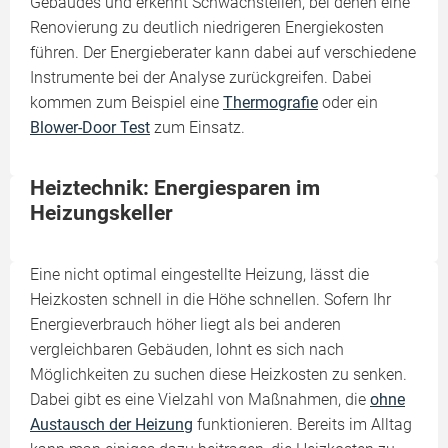
Gebäudes und erkennt Schwachstellen, bei denen eine
Renovierung zu deutlich niedrigeren Energiekosten
führen. Der Energieberater kann dabei auf verschiedene
Instrumente bei der Analyse zurückgreifen. Dabei
kommen zum Beispiel eine
Thermografie
oder ein
Blower-Door Test
zum Einsatz.
Heiztechnik: Energiesparen im
Heizungskeller
Eine nicht optimal eingestellte Heizung, lässt die
Heizkosten schnell in die Höhe schnellen. Sofern Ihr
Energieverbrauch höher liegt als bei anderen
vergleichbaren Gebäuden, lohnt es sich nach
Möglichkeiten zu suchen diese Heizkosten zu senken.
Dabei gibt es eine Vielzahl von Maßnahmen, die
ohne
Austausch der Heizung
funktionieren. Bereits im Alltag