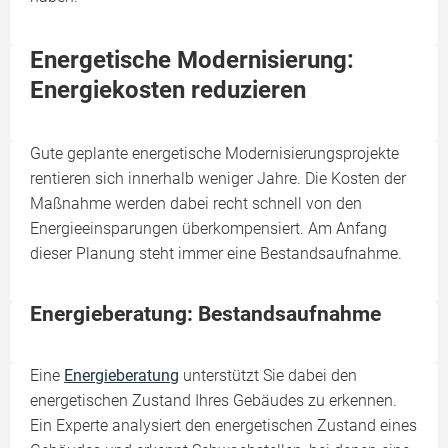
Energetische Modernisierung:
Energiekosten reduzieren
Gute geplante energetische Modernisierungsprojekte
rentieren sich innerhalb weniger Jahre. Die Kosten der
Maßnahme werden dabei recht schnell von den
Energieeinsparungen überkompensiert. Am Anfang
dieser Planung steht immer eine Bestandsaufnahme.
Energieberatung: Bestandsaufnahme
Eine
Energieberatung
unterstützt Sie dabei den
energetischen Zustand Ihres Gebäudes zu erkennen.
Ein Experte analysiert den energetischen Zustand eines