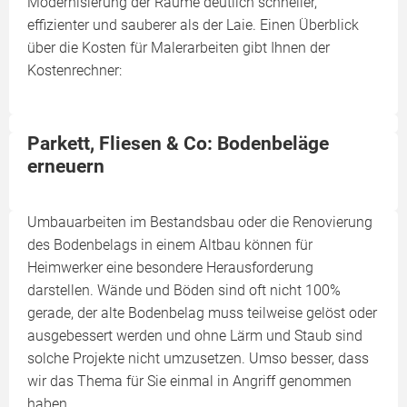
Modernisierung der Räume deutlich schneller,
effizienter und sauberer als der Laie. Einen Überblick
über die Kosten für Malerarbeiten gibt Ihnen der
Kostenrechner:
Parkett, Fliesen & Co: Bodenbeläge
erneuern
Umbauarbeiten im Bestandsbau oder die Renovierung
des Bodenbelags in einem Altbau können für
Heimwerker eine besondere Herausforderung
darstellen. Wände und Böden sind oft nicht 100%
gerade, der alte Bodenbelag muss teilweise gelöst oder
ausgebessert werden und ohne Lärm und Staub sind
solche Projekte nicht umzusetzen. Umso besser, dass
wir das Thema für Sie einmal in Angriff genommen
haben.