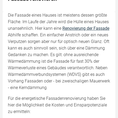
Die Fassade eines Hauses ist meistens dessen größte
Fläche. Im Laufe der Jahre wird die Hülle eines Hauses
unansehnlich. Hier kann eine
Renovierung der Fassade
Abhilfe schaffen. Ein einfacher Anstrich oder ein neues
Verputzen sorgen aber nur für optisch neuen Glanz. Oft
kann es auch sinnvoll sein, sich über eine Dämmung
Gedanken zu machen. Es gilt: ohne ausreichende
Wärmedämmung ist die Fassade für fast 30% der
Wärmeverluste eines Gebäudes verantwortlich. Neben
Wärmedämmverbundsystemen (WDVS) gibt es auch
Vorhang Fassaden oder - bei zweischaligen Mauerwerk
- eine Kerndämmung.
Für die energetische Fassadenrenovierung haben Sie
hier die Möglichkeit die Kosten und Einsparpotenziale
zu ermitteln: