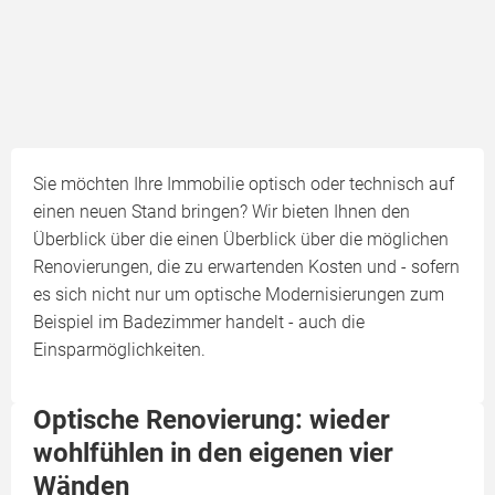
Sie möchten Ihre Immobilie optisch oder technisch auf
einen neuen Stand bringen? Wir bieten Ihnen den
Überblick über die einen Überblick über die möglichen
Renovierungen, die zu erwartenden Kosten und - sofern
es sich nicht nur um optische Modernisierungen zum
Beispiel im Badezimmer handelt - auch die
Einsparmöglichkeiten.
Optische Renovierung: wieder
wohlfühlen in den eigenen vier
Wänden