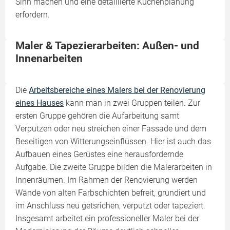
Sinn machen und eine detaillierte Küchenplanung
erfordern.
Maler & Tapezierarbeiten: Außen- und
Innenarbeiten
Die
Arbeitsbereiche eines Malers bei der Renovierung
eines Hauses
kann man in zwei Gruppen teilen. Zur
ersten Gruppe gehören die Aufarbeitung samt
Verputzen oder neu streichen einer Fassade und dem
Beseitigen von Witterungseinflüssen. Hier ist auch das
Aufbauen eines Gerüstes eine herausfordernde
Aufgabe. Die zweite Gruppe bilden die Malerarbeiten in
Innenräumen. Im Rahmen der Renovierung werden
Wände von alten Farbschichten befreit, grundiert und
im Anschluss neu getsrichen, verputzt oder tapeziert.
Insgesamt arbeitet ein professioneller Maler bei der