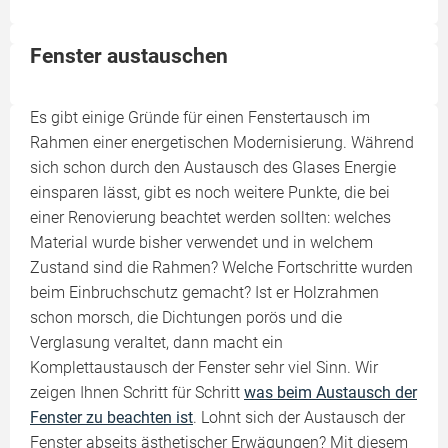
Fenster austauschen
Es gibt einige Gründe für einen Fenstertausch im
Rahmen einer energetischen Modernisierung. Während
sich schon durch den Austausch des Glases Energie
einsparen lässt, gibt es noch weitere Punkte, die bei
einer Renovierung beachtet werden sollten: welches
Material wurde bisher verwendet und in welchem
Zustand sind die Rahmen? Welche Fortschritte wurden
beim Einbruchschutz gemacht? Ist er Holzrahmen
schon morsch, die Dichtungen porös und die
Verglasung veraltet, dann macht ein
Komplettaustausch der Fenster sehr viel Sinn. Wir
zeigen Ihnen Schritt für Schritt
was beim Austausch der
Fenster zu beachten ist
. Lohnt sich der Austausch der
Fenster abseits ästhetischer Erwägungen? Mit diesem