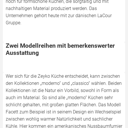
noch für formschöne Küchen, die sorgfältig und mit
nachhaltigen Material produziert werden. Das
Unternehmen gehört heute mit zur dänischen LaCour
Gruppe.
Zwei Modellreihen mit bemerkenswerter
Ausstattung
Wer sich für die Zeyko Küche entscheidet, kann zwischen
den Kollektionen „moderno“ und „classico“ wählen. Beiden
Kollektionen ist die Natur ein Vorbild, sowohl in Form als
auch im Material. So sind alle „moderno“ Küchen sehr
schlicht gehalten, mit großen glatten Flächen. Das Modell
Facett zum Beispiel ist in seinem Design ein Wechselspiel
zwischen wohlig warmer Natürlichkeit und sachlicher
Kühle. Hier kommen ein amerikanisches Nussbaumfurnier