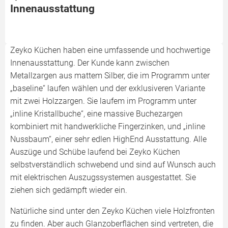
Innenausstattung
Zeyko Küchen haben eine umfassende und hochwertige
Innenausstattung. Der Kunde kann zwischen
Metallzargen aus mattem Silber, die im Programm unter
„baseline“ laufen wählen und der exklusiveren Variante
mit zwei Holzzargen. Sie laufem im Programm unter
„inline Kristallbuche“, eine massive Buchezargen
kombiniert mit handwerkliche Fingerzinken, und „inline
Nussbaum“, einer sehr edlen HighEnd Ausstattung. Alle
Auszüge und Schübe laufend bei Zeyko Küchen
selbstverständlich schwebend und sind auf Wunsch auch
mit elektrischen Auszugssystemen ausgestattet. Sie
ziehen sich gedämpft wieder ein.
Natürliche sind unter den Zeyko Küchen viele Holzfronten
zu finden. Aber auch Glanzoberflächen sind vertreten, die