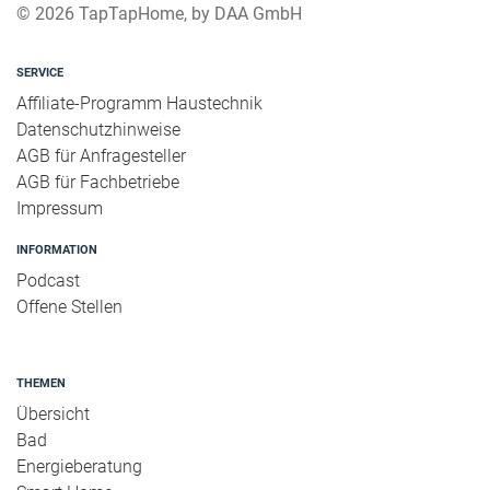
© 2026 TapTapHome, by DAA GmbH
SERVICE
Affiliate-Programm Haustechnik
Datenschutzhinweise
AGB für Anfragesteller
AGB für Fachbetriebe
Impressum
INFORMATION
Podcast
Offene Stellen
THEMEN
Übersicht
Bad
Energieberatung