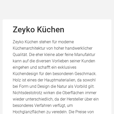
Zeyko Küchen
Zeyko Küchen stehen für moderne
Küchenarchitektur von hoher handwerklicher
Qualität. Die eher kleine aber feine Manufaktur
kann auf die diversen Vorlieben seiner Kunden
eingehen und schafft ein exklusives
Küchendesign für den besonderen Geschmack.
Holz ist eines der Hauptmaterialien, da sowohl
bei Form und Design die Natur als Vorbild gilt.
Nichtsdestotrotz wirken die Oberflächen immer
wieder unterschiedlich, da der Hersteller über ein
besonderes Verfahren verfügt, um
Hochglanzflächen zu veredeln. Die Preise von