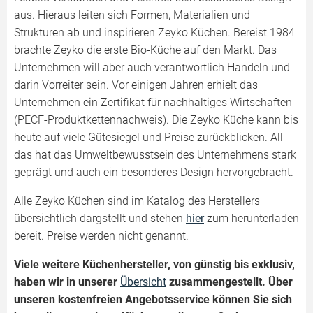
aus. Hieraus leiten sich Formen, Materialien und
Strukturen ab und inspirieren Zeyko Küchen. Bereist 1984
brachte Zeyko die erste Bio-Küche auf den Markt. Das
Unternehmen will aber auch verantwortlich Handeln und
darin Vorreiter sein. Vor einigen Jahren erhielt das
Unternehmen ein Zertifikat für nachhaltiges Wirtschaften
(PECF-Produktkettennachweis). Die Zeyko Küche kann bis
heute auf viele Gütesiegel und Preise zurückblicken. All
das hat das Umweltbewusstsein des Unternehmens stark
geprägt und auch ein besonderes Design hervorgebracht.
Alle Zeyko Küchen sind im Katalog des Herstellers
übersichtlich dargstellt und stehen
hier
zum herunterladen
bereit. Preise werden nicht genannt.
Viele weitere Küchenhersteller, von günstig bis exklusiv,
haben wir in unserer
Übersicht
zusammengestellt. Über
unseren kostenfreien Angebotsservice können Sie sich