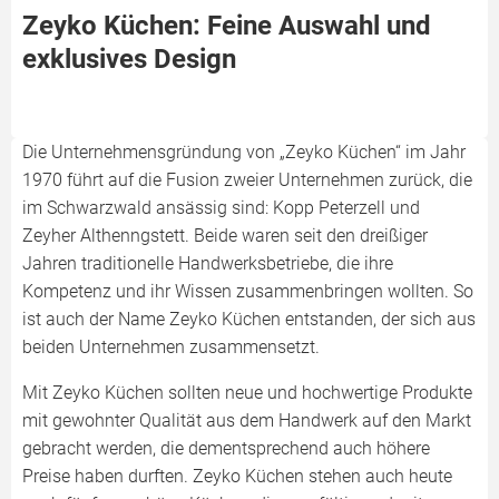
Zeyko Küchen: Feine Auswahl und
exklusives Design
Die Unternehmensgründung von „Zeyko Küchen“ im Jahr
1970 führt auf die Fusion zweier Unternehmen zurück, die
im Schwarzwald ansässig sind: Kopp Peterzell und
Zeyher Althenngstett. Beide waren seit den dreißiger
Jahren traditionelle Handwerksbetriebe, die ihre
Kompetenz und ihr Wissen zusammenbringen wollten. So
ist auch der Name Zeyko Küchen entstanden, der sich aus
beiden Unternehmen zusammensetzt.
Mit Zeyko Küchen sollten neue und hochwertige Produkte
mit gewohnter Qualität aus dem Handwerk auf den Markt
gebracht werden, die dementsprechend auch höhere
Preise haben durften. Zeyko Küchen stehen auch heute