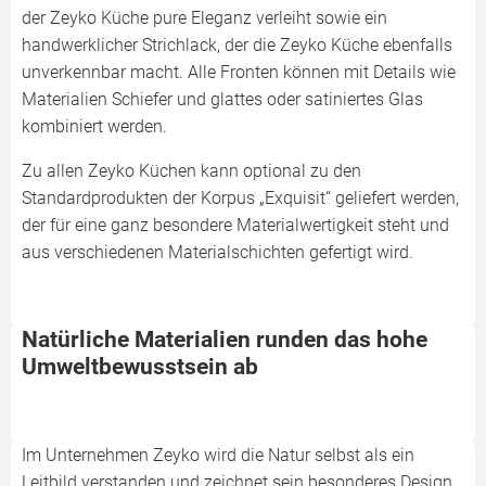
der Zeyko Küche pure Eleganz verleiht sowie ein
handwerklicher Strichlack, der die Zeyko Küche ebenfalls
unverkennbar macht. Alle Fronten können mit Details wie
Materialien Schiefer und glattes oder satiniertes Glas
kombiniert werden.
Zu allen Zeyko Küchen kann optional zu den
Standardprodukten der Korpus „Exquisit“ geliefert werden,
der für eine ganz besondere Materialwertigkeit steht und
aus verschiedenen Materialschichten gefertigt wird.
Natürliche Materialien runden das hohe
Umweltbewusstsein ab
Im Unternehmen Zeyko wird die Natur selbst als ein
Leitbild verstanden und zeichnet sein besonderes Design