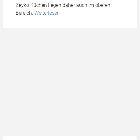
Zeyko Küchen liegen daher auch im oberen
Bereich.
Weiterlesen