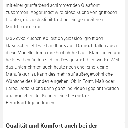
mit einer grünfarbend schimmernden Glasfront
zusammen. Abgerundet wird diese Küche von grifflosen
Fronten, die auch stilbildend bei einigen weiteren
Modellreihen sind.
Die Zeyko Küchen Kollektion „classico“ greift den
klassischen Stil wie Landhaus auf. Dennoch fallen auch
diese Modelle durch ihre Schlichtheit auf. Klare Linien und
helle Farben finden sich im Design auch hier wieder. Weil
das Unternehmen auch heute noch eher eine kleine
Manufaktur ist, kann des mehr auf außergewöhnliche
Wünsche des Kunden eingehen. Ob in Form, Maß oder
Farbe. Jede Küche kann ganz individuell geplant werden
und Vorlieben der Kunden eine besondere
Berücksichtigung finden.
Qualität und Komfort auch bei der