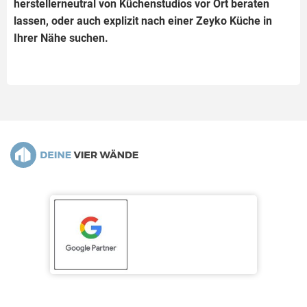
herstellerneutral von Küchenstudios vor Ort beraten
lassen, oder auch explizit nach einer Zeyko Küche in
Ihrer Nähe suchen.