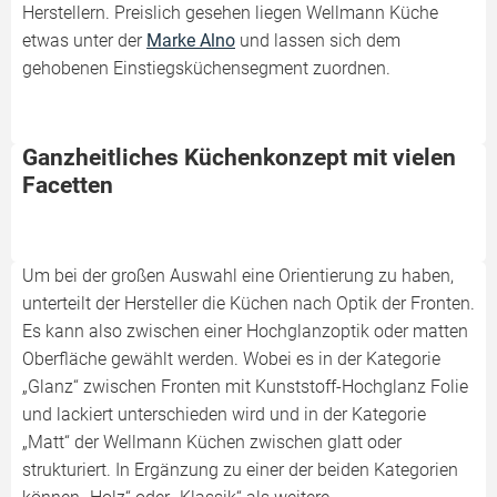
Herstellern. Preislich gesehen liegen Wellmann Küche
etwas unter der
Marke Alno
und lassen sich dem
gehobenen Einstiegsküchen­segment zuordnen.
Ganzheitliches Küchenkonzept mit vielen
Facetten
Um bei der großen Auswahl eine Orientierung zu haben,
unterteilt der Hersteller die Küchen nach Optik der Fronten.
Es kann also zwischen einer Hochglanzoptik oder matten
Oberfläche gewählt werden. Wobei es in der Kategorie
„Glanz“ zwischen Fronten mit Kunststoff-Hochglanz Folie
und lackiert unterschieden wird und in der Kategorie
„Matt“ der Wellmann Küchen zwischen glatt oder
strukturiert. In Ergänzung zu einer der beiden Kategorien