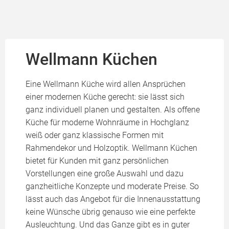
Wellmann Küchen
Eine Wellmann Küche wird allen Ansprüchen
einer modernen Küche gerecht: sie lässt sich
ganz individuell planen und gestalten. Als offene
Küche für moderne Wohnräume in Hochglanz
weiß oder ganz klassische Formen mit
Rahmendekor und Holzoptik. Wellmann Küchen
bietet für Kunden mit ganz persönlichen
Vorstellungen eine große Auswahl und dazu
ganzheitliche Konzepte und moderate Preise. So
lässt auch das Angebot für die Innenausstattung
keine Wünsche übrig genauso wie eine perfekte
Ausleuchtung. Und das Ganze gibt es in guter