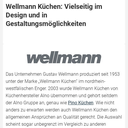
Wellmann Küchen: Vielseitig im
Design und in
Gestaltungsmöglichkeiten
Das Unternehmen Gustav Wellmann produziert seit 1953
unter der Marke „Wellmann Küchen“ im nordrhein-
westfälischen Enger. 2003 wurde Wellmann Küchen von
Küchenhersteller Alno übernommen und gehört seitdem
der Alno Gruppe an, genau wie
Pino Küchen
. Wie nicht
anders zu erwarten werden auch Wellmann Küchen den
allgemeinen Ansprüchen an Qualität gerecht. Die Auswahl
scheint sogar unbegrenzt im Vergleich zu anderen