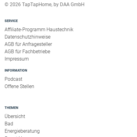
© 2026 TapTapHome, by DAA GmbH
SERVICE
Affiliate-Programm Haustechnik
Datenschutzhinweise
AGB für Anfragesteller
AGB für Fachbetriebe
Impressum
INFORMATION
Podcast
Offene Stellen
THEMEN
Übersicht
Bad
Energieberatung