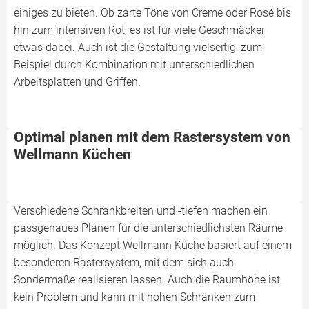
einiges zu bieten. Ob zarte Töne von Creme oder Rosé bis
hin zum intensiven Rot, es ist für viele Geschmäcker
etwas dabei. Auch ist die Gestaltung vielseitig, zum
Beispiel durch Kombination mit unterschiedlichen
Arbeitsplatten und Griffen.
Optimal planen mit dem Rastersystem von
Wellmann Küchen
Verschiedene Schrankbreiten und -tiefen machen ein
passgenaues Planen für die unterschiedlichsten Räume
möglich. Das Konzept Wellmann Küche basiert auf einem
besonderen Rastersystem, mit dem sich auch
Sondermaße realisieren lassen. Auch die Raumhöhe ist
kein Problem und kann mit hohen Schränken zum