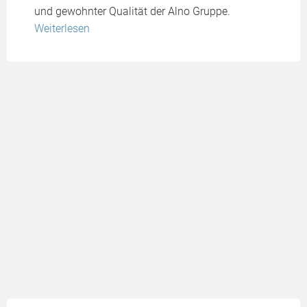
und gewohnter Qualität der Alno Gruppe.
Weiterlesen