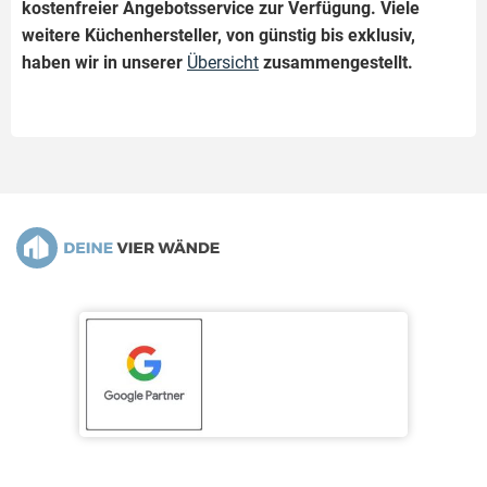
kostenfreier Angebotsservice zur Verfügung. Viele
weitere Küchenhersteller, von günstig bis exklusiv,
haben wir in unserer
Übersicht
zusammengestellt.