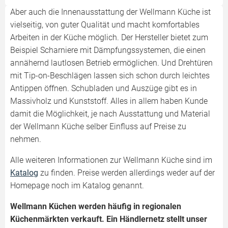
Aber auch die Innenausstattung der Wellmann Küche ist
vielseitig, von guter Qualität und macht komfortables
Arbeiten in der Küche möglich. Der Hersteller bietet zum
Beispiel Scharniere mit Dämpfungssystemen, die einen
annähernd lautlosen Betrieb ermöglichen. Und Drehtüren
mit Tip-on-Beschlägen lassen sich schon durch leichtes
Antippen öffnen. Schubladen und Auszüge gibt es in
Massivholz und Kunststoff. Alles in allem haben Kunde
damit die Möglichkeit, je nach Ausstattung und Material
der Wellmann Küche selber Einfluss auf Preise zu
nehmen.
Alle weiteren Informationen zur Wellmann Küche sind im
Katalog
zu finden. Preise werden allerdings weder auf der
Homepage noch im Katalog genannt.
Wellmann Küchen werden häufig in regionalen
Küchenmärkten verkauft. Ein Händlernetz stellt unser