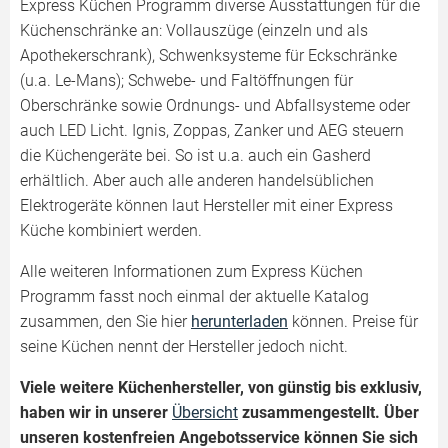
Express Küchen Programm diverse Ausstattungen für die
Küchenschränke an: Vollauszüge (einzeln und als
Apothekerschrank), Schwenksysteme für Eckschränke
(u.a. Le-Mans); Schwebe- und Faltöffnungen für
Oberschränke sowie Ordnungs- und Abfallsysteme oder
auch LED Licht. Ignis, Zoppas, Zanker und AEG steuern
die Küchengeräte bei. So ist u.a. auch ein Gasherd
erhältlich. Aber auch alle anderen handelsüblichen
Elektrogeräte können laut Hersteller mit einer Express
Küche kombiniert werden.
Alle weiteren Informationen zum Express Küchen
Programm fasst noch einmal der aktuelle Katalog
zusammen, den Sie hier
herunterladen
können. Preise für
seine Küchen nennt der Hersteller jedoch nicht.
Viele weitere Küchenhersteller, von günstig bis exklusiv,
haben wir in unserer
Übersicht
zusammengestellt. Über
unseren kostenfreien Angebotsservice können Sie sich