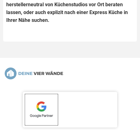
herstellerneutral von Küchenstudios vor Ort beraten
lassen, oder auch explizit nach einer Express Küche in
Ihrer Nähe suchen.