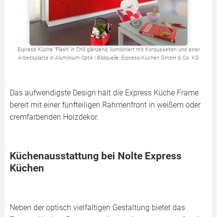
Express Küche "Flash" in Chili glänzend, kombiniert mit Korpusseiten und einer
Arbeitsplatte in Aluminium Optik | Bildquelle: Express-Küchen GmbH & Co. KG
Das aufwendigste Design hält die Express Küche Frame
bereit mit einer fünfteiligen Rahmenfront in weißem oder
cremfarbenden Holzdekor.
Küchenausstattung bei Nolte Express
Küchen
Neben der optisch vielfältigen Gestaltung bietet das