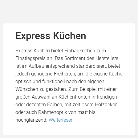
Express Küchen
Express Küchen bietet Einbauküchen zum
Einstiegspreis an. Das Sortiment des Herstellers
ist im Aufbau entsprechend standardisiert, bietet
jedoch genügend Freiheiten, um die eigene Küche
optisch und funktionell nach den eigenen
Wünschen zu gestalten. Zum Beispiel mit einer
großen Auswahl an Küchenfronten in trendigen
oder dezenten Farben, mit zeitlosem Holzdekor
oder auch Rahmenoptik von matt bis
hochglänzend.
Weiterlesen