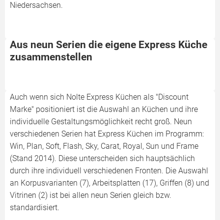
Niedersachsen.
Aus neun Serien die eigene Express Küche
zusammenstellen
Auch wenn sich Nolte Express Küchen als "Discount
Marke" positioniert ist die Auswahl an Küchen und ihre
individuelle Gestaltungsmöglichkeit recht groß. Neun
verschiedenen Serien hat Express Küchen im Programm:
Win, Plan, Soft, Flash, Sky, Carat, Royal, Sun und Frame
(Stand 2014). Diese unterscheiden sich hauptsächlich
durch ihre individuell verschiedenen Fronten. Die Auswahl
an Korpusvarianten (7), Arbeitsplatten (17), Griffen (8) und
Vitrinen (2) ist bei allen neun Serien gleich bzw.
standardisiert.