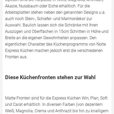
Akazie, Nussbaum oder Eiche erhältlich. Für die
Arbeitsplatten stehen neben den genannten Designs u.a.
auch noch Stein-, Schiefer- und Marmordekor zur
Auswahl. Baulich lassen sich die Schränke mit Ihren
Auszügen und Oberflächen in 15cm Schritten in Höhe und
Breite an die eigenen Gewohnheiten anpassen. Den
eigentlichen Charakter des Küchenprogramms von Nolte
Express Küchen machen jedoch erst die verschiedenen
Fronten aus.
Diese Küchenfronten stehen zur Wahl
Matte Fronten sind für die Express Küchen Win, Plan, Soft
und Carat erhältlich. In diversen Farben (von dezentem
Weiß, Magnolia, Crema und Anthrazit bis hin zu knalligem