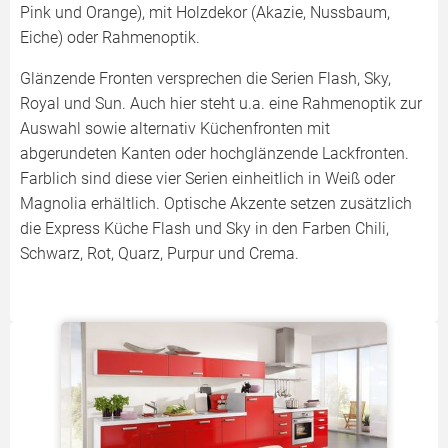
Pink und Orange), mit Holzdekor (Akazie, Nussbaum,
Eiche) oder Rahmenoptik.
Glänzende Fronten versprechen die Serien Flash, Sky,
Royal und Sun. Auch hier steht u.a. eine Rahmenoptik zur
Auswahl sowie alternativ Küchenfronten mit
abgerundeten Kanten oder hochglänzende Lackfronten.
Farblich sind diese vier Serien einheitlich in Weiß oder
Magnolia erhältlich. Optische Akzente setzen zusätzlich
die Express Küche Flash und Sky in den Farben Chili,
Schwarz, Rot, Quarz, Purpur und Crema.