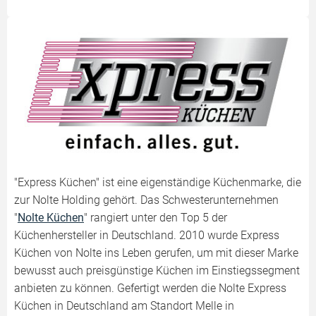
"Express Küchen" ist eine eigenständige Küchenmarke, die
zur Nolte Holding gehört. Das Schwesterunternehmen
"
Nolte Küchen
" rangiert unter den Top 5 der
Küchenhersteller in Deutschland. 2010 wurde Express
Küchen von Nolte ins Leben gerufen, um mit dieser Marke
bewusst auch preisgünstige Küchen im Einstiegssegment
anbieten zu können. Gefertigt werden die Nolte Express
Küchen in Deutschland am Standort Melle in