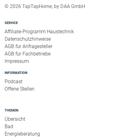
© 2026 TapTapHome, by DAA GmbH
SERVICE
Affiliate-Programm Haustechnik
Datenschutzhinweise
AGB für Anfragesteller
AGB für Fachbetriebe
Impressum
INFORMATION
Podcast
Offene Stellen
THEMEN
Übersicht
Bad
Energieberatung