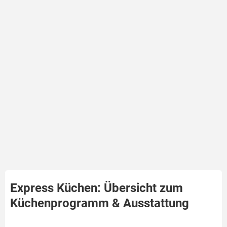
Express Küchen: Übersicht zum
Küchenprogramm & Ausstattung