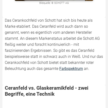
Bildquelle: © SCHOTT AG
Das Cerankochfeld von Schott hat sich bis heute als
Marke etabliert. Das Ceranfeld wird auch dann so
genannt, wenn es eigentlich vom anderen Hersteller
stammt. An diesem Markenstatus arbeitet die Schott AG
fleißig weiter und forscht kontinuierlich - mit
faszinierenden Ergebnissen. So gibt es das Ceranfeld
beispielsweise statt in schwarz auch in Weiß. Und nur das
Cerankochfeld von Schott bietet statt bekannter roter
Beleuchtung auch das gesamte
Farbspektrum
an.
Ceranfeld vs. Glaskeramikfeld - zwei
Begriffe, eine Technik