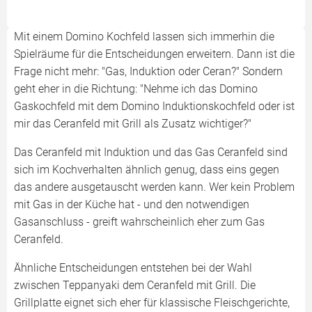
Mit einem Domino Kochfeld lassen sich immerhin die
Spielräume für die Entscheidungen erweitern. Dann ist die
Frage nicht mehr: "Gas, Induktion oder Ceran?" Sondern
geht eher in die Richtung: "Nehme ich das Domino
Gaskochfeld mit dem Domino Induktionskochfeld oder ist
mir das Ceranfeld mit Grill als Zusatz wichtiger?"
Das Ceranfeld mit Induktion und das Gas Ceranfeld sind
sich im Kochverhalten ähnlich genug, dass eins gegen
das andere ausgetauscht werden kann. Wer kein Problem
mit Gas in der Küche hat - und den notwendigen
Gasanschluss - greift wahrscheinlich eher zum Gas
Ceranfeld.
Ähnliche Entscheidungen entstehen bei der Wahl
zwischen Teppanyaki dem Ceranfeld mit Grill. Die
Grillplatte eignet sich eher für klassische Fleischgerichte,