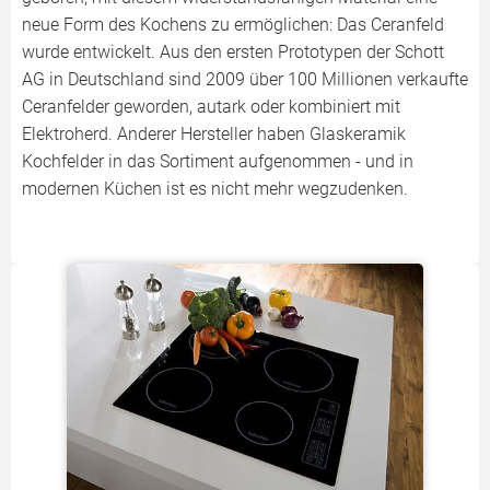
neue Form des Kochens zu ermöglichen: Das Ceranfeld
wurde entwickelt. Aus den ersten Prototypen der Schott
AG in Deutschland sind 2009 über 100 Millionen verkaufte
Ceranfelder geworden, autark oder kombiniert mit
Elektroherd. Anderer Hersteller haben Glaskeramik
Kochfelder in das Sortiment aufgenommen - und in
modernen Küchen ist es nicht mehr wegzudenken.