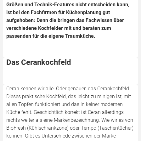
Größen und Technik-Features nicht entscheiden kann,
ist bei den Fachfirmen für Küchenplanung gut
aufgehoben: Denn die bringen das Fachwissen über
verschiedene Kochfelder mit und beraten zum
passenden für die eigene Traumküche.
Das Cerankochfeld
Ceran kennen wir alle. Oder genauer: das Cerankochfeld.
Dieses praktische Kochfeld, das leicht zu reinigen ist, mit
allen Töpfen funktioniert und das in keiner modernen
Küche fehlt. Geschichtlich korrekt ist Ceran allerdings
nichts weiter als eine Markenbezeichnung. Wie wir es von
BioFresh (Kühlschrankzone) oder Tempo (Taschentücher)
kennen. Gibt es Unterschiede zwischen der Marke