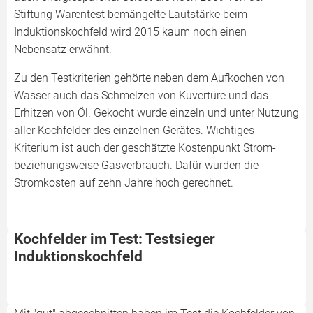
Stiftung Warentest bemängelte Lautstärke beim
Induktionskochfeld wird 2015 kaum noch einen
Nebensatz erwähnt.
Zu den Testkriterien gehörte neben dem Aufkochen von
Wasser auch das Schmelzen von Kuvertüre und das
Erhitzen von Öl. Gekocht wurde einzeln und unter Nutzung
aller Kochfelder des einzelnen Gerätes. Wichtiges
Kriterium ist auch der geschätzte Kostenpunkt Strom-
beziehungsweise Gasverbrauch. Dafür wurden die
Stromkosten auf zehn Jahre hoch gerechnet.
Kochfelder im Test: Testsieger
Induktionskochfeld