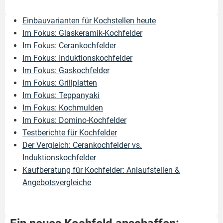
Einbauvarianten für Kochstellen heute
Im Fokus: Glaskeramik-Kochfelder
Im Fokus: Cerankochfelder
Im Fokus: Induktionskochfelder
Im Fokus: Gaskochfelder
Im Fokus: Grillplatten
Im Fokus: Teppanyaki
Im Fokus: Kochmulden
Im Fokus: Domino-Kochfelder
Testberichte für Kochfelder
Der Vergleich: Cerankochfelder vs.
Induktionskochfelder
Kaufberatung für Kochfelder: Anlaufstellen &
Angebotsvergleiche