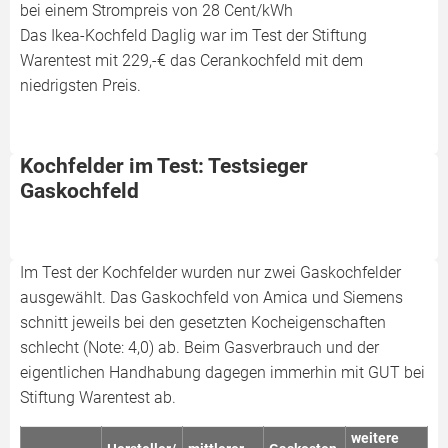
bei einem Strompreis von 28 Cent/kWh
Das Ikea-Kochfeld Daglig war im Test der Stiftung
Warentest mit 229,-€ das Cerankochfeld mit dem
niedrigsten Preis.
Kochfelder im Test: Testsieger
Gaskochfeld
Im Test der Kochfelder wurden nur zwei Gaskochfelder
ausgewählt. Das Gaskochfeld von Amica und Siemens
schnitt jeweils bei den gesetzten Kocheigenschaften
schlecht (Note: 4,0) ab. Beim Gasverbrauch und der
eigentlichen Handhabung dagegen immerhin mit GUT bei
Stiftung Warentest ab.
weitere