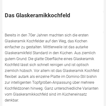
Das Glaskeramikkochfeld
Bereits in den 70er Jahren machten sich die ersten
Glaskeramik Kochfelder auf den Weg, das Kochen
einfacher zu gestalten. Mittlerweile ist das autarke
Glaskeramikfeld Standard in den Küchen. Aus ziemlich
gutem Grund: Die glatte Oberfläche eines Glaskeramik
Kochfeld lässt sich schnell reinigen und ist optisch
ziemlich hübsch. Vor allem ist das Glaskeramik Kochfeld
flexibel: autark als einzelne Platte im Domino-Stil bishin
zur intelligenten Topfgrößen-Anpassung über mehrere
Kochfeldzonen hinweg. Ganz unterschiedliche Varianten
vom Glaskeramikkochfeld sind im Kücheneinsatz
denkbar.