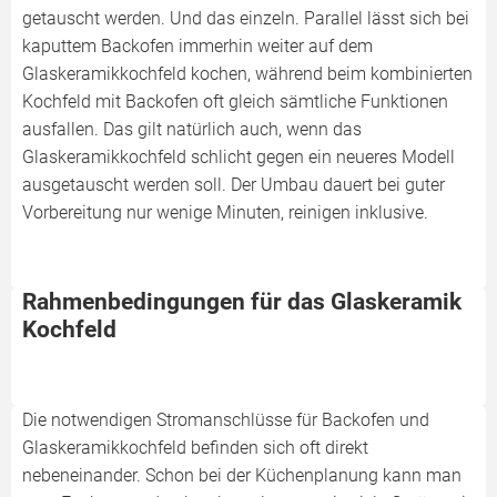
getauscht werden. Und das einzeln. Parallel lässt sich bei
kaputtem Backofen immerhin weiter auf dem
Glaskeramikkochfeld kochen, während beim kombinierten
Kochfeld mit Backofen oft gleich sämtliche Funktionen
ausfallen. Das gilt natürlich auch, wenn das
Glaskeramikkochfeld schlicht gegen ein neueres Modell
ausgetauscht werden soll. Der Umbau dauert bei guter
Vorbereitung nur wenige Minuten, reinigen inklusive.
Rahmenbedingungen für das Glaskeramik
Kochfeld
Die notwendigen Stromanschlüsse für Backofen und
Glaskeramikkochfeld befinden sich oft direkt
nebeneinander. Schon bei der Küchenplanung kann man