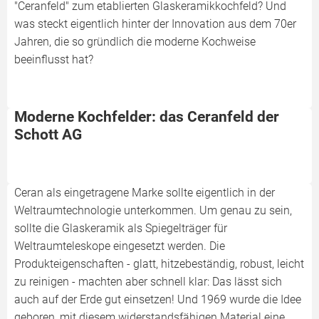
"Ceranfeld" zum etablierten Glaskeramikkochfeld? Und
was steckt eigentlich hinter der Innovation aus dem 70er
Jahren, die so gründlich die moderne Kochweise
beeinflusst hat?
Moderne Kochfelder: das Ceranfeld der
Schott AG
Ceran als eingetragene Marke sollte eigentlich in der
Weltraumtechnologie unterkommen. Um genau zu sein,
sollte die Glaskeramik als Spiegelträger für
Weltraumteleskope eingesetzt werden. Die
Produkteigenschaften - glatt, hitzebeständig, robust, leicht
zu reinigen - machten aber schnell klar: Das lässt sich
auch auf der Erde gut einsetzen! Und 1969 wurde die Idee
geboren, mit diesem widerstandsfähigen Material eine