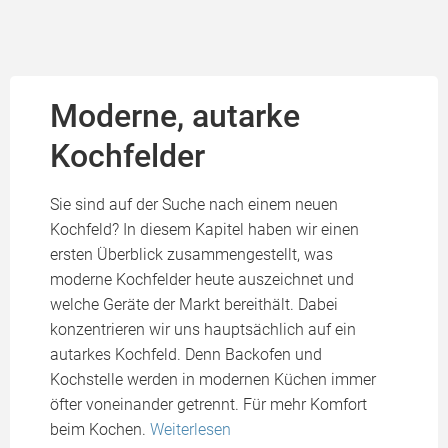
Moderne, autarke
Kochfelder
Sie sind auf der Suche nach einem neuen
Kochfeld? In diesem Kapitel haben wir einen
ersten Überblick zusammengestellt, was
moderne Kochfelder heute auszeichnet und
welche Geräte der Markt bereithält. Dabei
konzentrieren wir uns hauptsächlich auf ein
autarkes Kochfeld. Denn Backofen und
Kochstelle werden in modernen Küchen immer
öfter voneinander getrennt. Für mehr Komfort
beim Kochen.
Weiterlesen