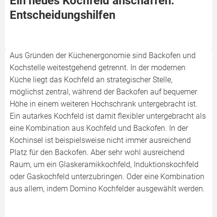
Ein neues Kochfeld anschaffen:
Entscheidungshilfen
Aus Gründen der Küchenergonomie sind Backofen und
Kochstelle weitestgehend getrennt. In der modernen
Küche liegt das Kochfeld an strategischer Stelle,
möglichst zentral, während der Backofen auf bequemer
Höhe in einem weiteren Hochschrank untergebracht ist.
Ein autarkes Kochfeld ist damit flexibler untergebracht als
eine Kombination aus Kochfeld und Backofen. In der
Kochinsel ist beispielsweise nicht immer ausreichend
Platz für den Backofen. Aber sehr wohl ausreichend
Raum, um ein Glaskeramikkochfeld, Induktionskochfeld
oder Gaskochfeld unterzubringen. Oder eine Kombination
aus allem, indem Domino Kochfelder ausgewählt werden.