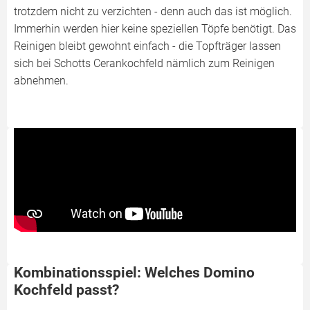
trotzdem nicht zu verzichten - denn auch das ist möglich.
Immerhin werden hier keine speziellen Töpfe benötigt. Das
Reinigen bleibt gewohnt einfach - die Topfträger lassen
sich bei Schotts Cerankochfeld nämlich zum Reinigen
abnehmen.
Kombinationsspiel: Welches Domino
Kochfeld passt?