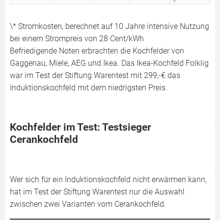
\* Stromkosten, berechnet auf 10 Jahre intensive Nutzung
bei einem Strompreis von 28 Cent/kWh
Befriedigende Noten erbrachten die Kochfelder von
Gaggenau, Miele, AEG und Ikea. Das Ikea-Kochfeld Folklig
war im Test der Stiftung Warentest mit 299,-€ das
Induktionskochfeld mit dem niedrigsten Preis.
Kochfelder im Test: Testsieger
Cerankochfeld
Wer sich für ein Induktionskochfeld nicht erwärmen kann,
hat im Test der Stiftung Warentest nur die Auswahl
zwischen zwei Varianten vom Cerankochfeld.