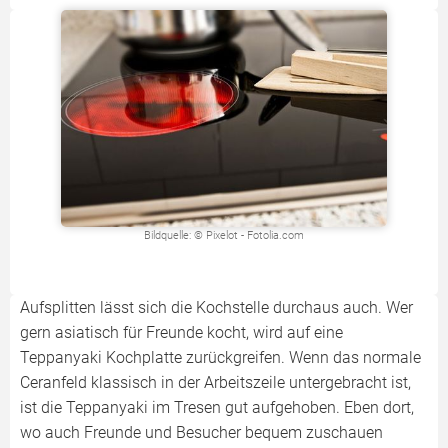
Bildquelle: © Pixelot - Fotolia.com
Aufsplitten lässt sich die Kochstelle durchaus auch. Wer
gern asiatisch für Freunde kocht, wird auf eine
Teppanyaki Kochplatte zurückgreifen. Wenn das normale
Ceranfeld klassisch in der Arbeitszeile untergebracht ist,
ist die Teppanyaki im Tresen gut aufgehoben. Eben dort,
wo auch Freunde und Besucher bequem zuschauen