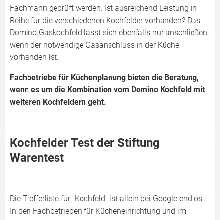
Fachmann geprüft werden. Ist ausreichend Leistung in
Reihe für die verschiedenen Kochfelder vorhanden? Das
Domino Gaskochfeld lässt sich ebenfalls nur anschließen,
wenn der notwendige Gasanschluss in der Küche
vorhanden ist.
Fachbetriebe für Küchenplanung bieten die Beratung,
wenn es um die Kombination vom Domino Kochfeld mit
weiteren Kochfeldern geht.
Kochfelder Test der Stiftung
Warentest
Die Trefferliste für "Kochfeld" ist allein bei Google endlos.
In den Fachbetrieben für Kücheneinrichtung und im