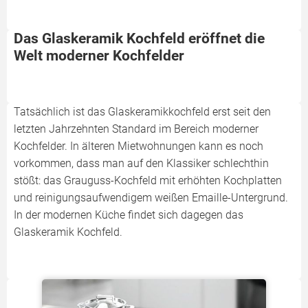
Das Glaskeramik Kochfeld eröffnet die
Welt moderner Kochfelder
Tatsächlich ist das Glaskeramikkochfeld erst seit den
letzten Jahrzehnten Standard im Bereich moderner
Kochfelder. In älteren Mietwohnungen kann es noch
vorkommen, dass man auf den Klassiker schlechthin
stößt: das Grauguss-Kochfeld mit erhöhten Kochplatten
und reinigungsaufwendigem weißen Emaille-Untergrund.
In der modernen Küche findet sich dagegen das
Glaskeramik Kochfeld.