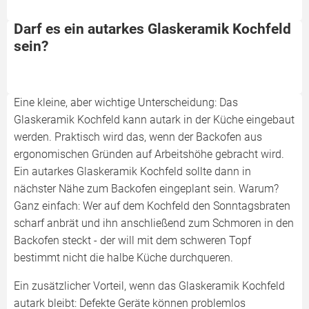
Darf es ein autarkes Glaskeramik Kochfeld
sein?
Eine kleine, aber wichtige Unterscheidung: Das
Glaskeramik Kochfeld kann autark in der Küche eingebaut
werden. Praktisch wird das, wenn der Backofen aus
ergonomischen Gründen auf Arbeitshöhe gebracht wird.
Ein autarkes Glaskeramik Kochfeld sollte dann in
nächster Nähe zum Backofen eingeplant sein. Warum?
Ganz einfach: Wer auf dem Kochfeld den Sonntagsbraten
scharf anbrät und ihn anschließend zum Schmoren in den
Backofen steckt - der will mit dem schweren Topf
bestimmt nicht die halbe Küche durchqueren.
Ein zusätzlicher Vorteil, wenn das Glaskeramik Kochfeld
autark bleibt: Defekte Geräte können problemlos