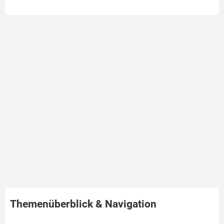
Themenüberblick & Navigation