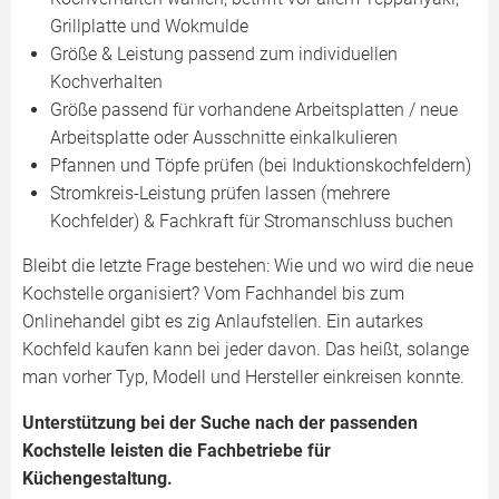
Grillplatte und Wokmulde
Größe & Leistung passend zum individuellen
Kochverhalten
Größe passend für vorhandene Arbeitsplatten / neue
Arbeitsplatte oder Ausschnitte einkalkulieren
Pfannen und Töpfe prüfen (bei Induktionskochfeldern)
Stromkreis-Leistung prüfen lassen (mehrere
Kochfelder) & Fachkraft für Stromanschluss buchen
Bleibt die letzte Frage bestehen: Wie und wo wird die neue
Kochstelle organisiert? Vom Fachhandel bis zum
Onlinehandel gibt es zig Anlaufstellen. Ein autarkes
Kochfeld kaufen kann bei jeder davon. Das heißt, solange
man vorher Typ, Modell und Hersteller einkreisen konnte.
Unterstützung bei der Suche nach der passenden
Kochstelle leisten die Fachbetriebe für
Küchengestaltung.