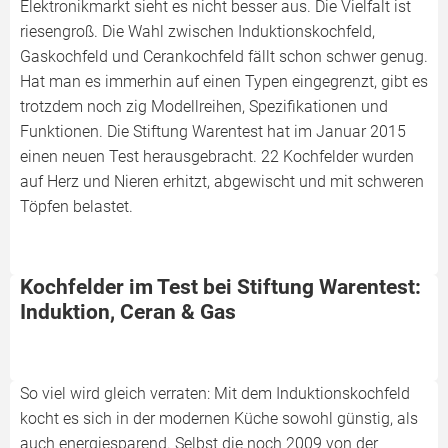
Elektronikmarkt sieht es nicht besser aus. Die Vielfalt ist
riesengroß. Die Wahl zwischen Induktionskochfeld,
Gaskochfeld und Cerankochfeld fällt schon schwer genug.
Hat man es immerhin auf einen Typen eingegrenzt, gibt es
trotzdem noch zig Modellreihen, Spezifikationen und
Funktionen. Die Stiftung Warentest hat im Januar 2015
einen neuen Test herausgebracht. 22 Kochfelder wurden
auf Herz und Nieren erhitzt, abgewischt und mit schweren
Töpfen belastet.
Kochfelder im Test bei Stiftung Warentest:
Induktion, Ceran & Gas
So viel wird gleich verraten: Mit dem Induktionskochfeld
kocht es sich in der modernen Küche sowohl günstig, als
auch energiesparend. Selbst die noch 2009 von der