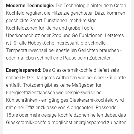
Moderne Technologie:
Die Technologie hinter dem Ceran
Kochfeld reguliert die Hitze zielgerichteter. Dazu kommen
geschickte Smart-Funktionen: mehrkreisige
Kochfeldzonen für kleine und große Töpfe,
Überkochschutz oder Stop und Go Funktionen. Letzteres
ist für alle Hobbyköche interessant, die schnelle
Temperaturwechsel bei speziellen Gerichten brauchen -
oder mal eben schnell eine Pause beim Zubereiten.
Energiesparend:
Das Glaskeramikkochfeld liefert sehr
schnell Hitze - längeres Aufheizen wie bei einer Grillplatte
entfällt. Trotzdem gibt es keine Maßgaben für
Energieeffizienzklassen wie beispielsweise bei
Kühlschränken - ein gängiges Glaskeramikkochfeld wird
mit einer Effizienzklasse von A angeboten. Passende
Töpfe oder mehrkreisige Kochfeldzonen helfen dabei, das
Glaskeramikkochfeld möglichst energiesparend zu halten.