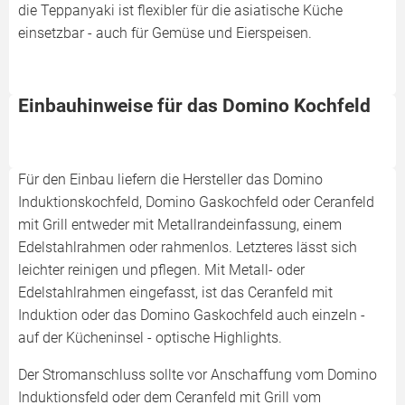
die Teppanyaki ist flexibler für die asiatische Küche
einsetzbar - auch für Gemüse und Eierspeisen.
Einbauhinweise für das Domino Kochfeld
Für den Einbau liefern die Hersteller das Domino
Induktionskochfeld, Domino Gaskochfeld oder Ceranfeld
mit Grill entweder mit Metallrandeinfassung, einem
Edelstahlrahmen oder rahmenlos. Letzteres lässt sich
leichter reinigen und pflegen. Mit Metall- oder
Edelstahlrahmen eingefasst, ist das Ceranfeld mit
Induktion oder das Domino Gaskochfeld auch einzeln -
auf der Kücheninsel - optische Highlights.
Der Stromanschluss sollte vor Anschaffung vom Domino
Induktionsfeld oder dem Ceranfeld mit Grill vom